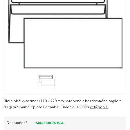
Biele obálky rozmeru 110 × 220 mm, vyrobené z bezdrevného papiera,
80 g/ m2. Samolepiace Formát: DLBalenie: 1000 ks
celý popis
Dostupnosť
Skladom 10 BAL.