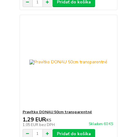
Pridať do košíka
Pravítko DONAU 50cm transparentné
1,29 EUR
/
KS
Skladom 60 KS
1,05 EUR
bez DPH
Pridať do košíka