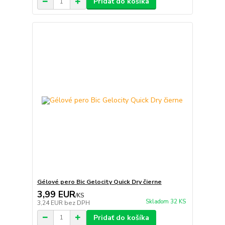
Pridať do košíka
Gélové pero Bic Gelocity Quick Dry čierne
3,99 EUR
/
KS
Skladom 32 KS
3,24 EUR
bez DPH
Pridať do košíka