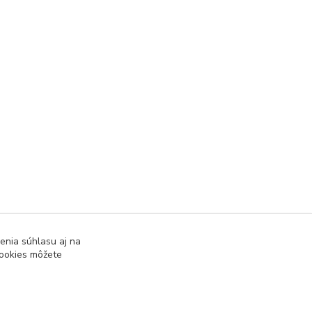
enia súhlasu aj na
cookies môžete