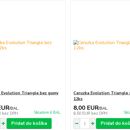
 Evolution Triangle bez gumy
Ceruzka Evolution Triangle
12ks
EUR
8,00 EUR
/
BAL.
/
BAL.
Skladom 6 BAL.
Skl
R
bez DPH
6,50 EUR
bez DPH
Pridať do košíka
Pridať do koš