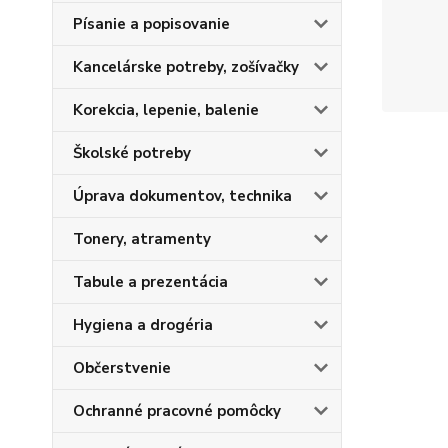
Písanie a popisovanie
Kancelárske potreby, zošívačky
Korekcia, lepenie, balenie
Školské potreby
Úprava dokumentov, technika
Tonery, atramenty
Tabule a prezentácia
Hygiena a drogéria
Občerstvenie
Ochranné pracovné pomôcky