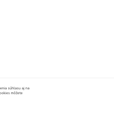
enia súhlasu aj na
cookies môžete