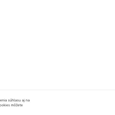
enia súhlasu aj na
cookies môžete