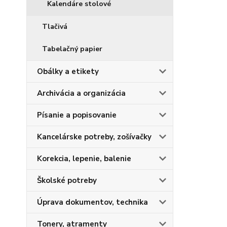
Kalendáre stolové
Tlačivá
Tabelačný papier
Obálky a etikety
Archivácia a organizácia
Písanie a popisovanie
Kancelárske potreby, zošívačky
Korekcia, lepenie, balenie
Školské potreby
Úprava dokumentov, technika
Tonery, atramenty