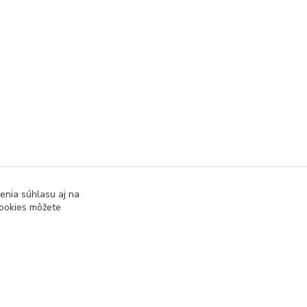
enia súhlasu aj na
cookies môžete