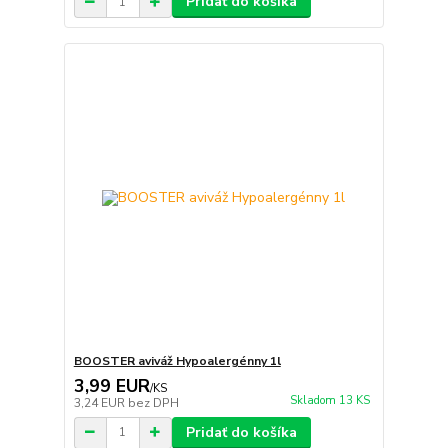
Pridať do košíka
BOOSTER aviváž Hypoalergénny 1l
3,99 EUR
/
KS
Skladom 13 KS
3,24 EUR
bez DPH
Pridať do košíka