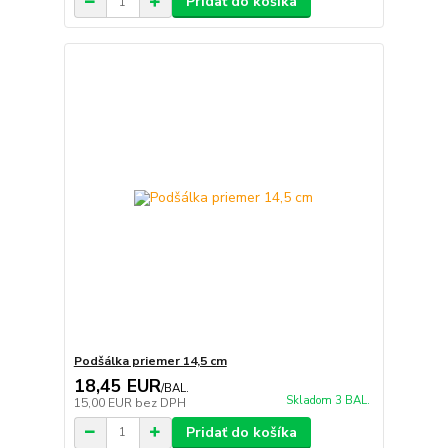
Pridať do košíka
Podšálka priemer 14,5 cm
18,45 EUR
/
BAL.
Skladom 3 BAL.
15,00 EUR
bez DPH
Pridať do košíka