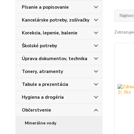
Písanie a popisovanie
Najnov
Kancelárske potreby, zošívačky
Zobrazuje
Korekcia, lepenie, balenie
Školské potreby
Úprava dokumentov, technika
Tonery, atramenty
Tabule a prezentácia
Hygiena a drogéria
Občerstvenie
Minerálne vody