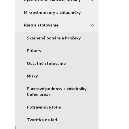
Mikrovlnné rúry a chladničky
Riad a stolovanie
Sklenené poháre a hrnčeky
Príbory
Ostatné stolovanie
Misky
Plastové podnosy a zásobníky
Cofee break
Potravinové fólie
Tvorítka na ľad