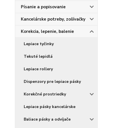
Písanie a popisovanie
Kancelárske potreby, zošívačky
Korekcia, lepenie, balenie
Lepiace tyčinky
Tekuté lepidlá
Lepiace rollery
Dispenzory pre lepiace pásky
Korekčné prostriedky
Lepiace pásky kancelárske
Baliace pásky a odvíjače