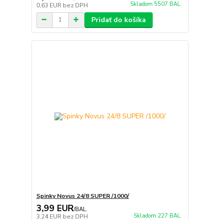
Skladom 5507 BAL.
0,63 EUR
bez DPH
Pridať do košíka
Spinky Novus 24/8 SUPER /1000/
3,99 EUR
/
BAL.
Skladom 227 BAL.
3,24 EUR
bez DPH