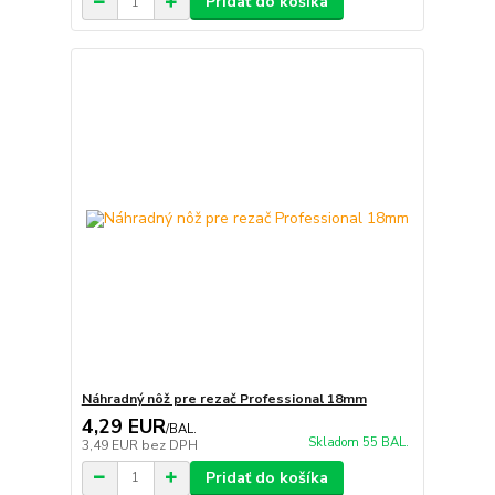
Pridať do košíka
Náhradný nôž pre rezač Professional 18mm
4,29 EUR
/
BAL.
Skladom 55 BAL.
3,49 EUR
bez DPH
Pridať do košíka