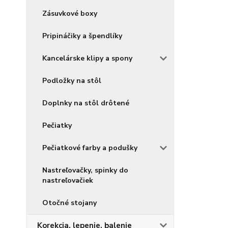
Zásuvkové boxy
Pripináčiky a špendlíky
Kancelárske klipy a spony
Podložky na stôl
Doplnky na stôl drôtené
Pečiatky
Pečiatkové farby a podušky
Nastreľovačky, spinky do
nastreľovačiek
Otočné stojany
Korekcia, lepenie, balenie