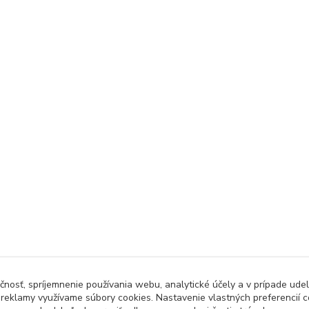
čnosť, spríjemnenie používania webu, analytické účely a v prípade udel
a reklamy využívame súbory cookies. Nastavenie vlastných preferencií 