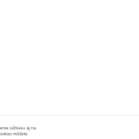
enia súhlasu aj na
cookies môžete