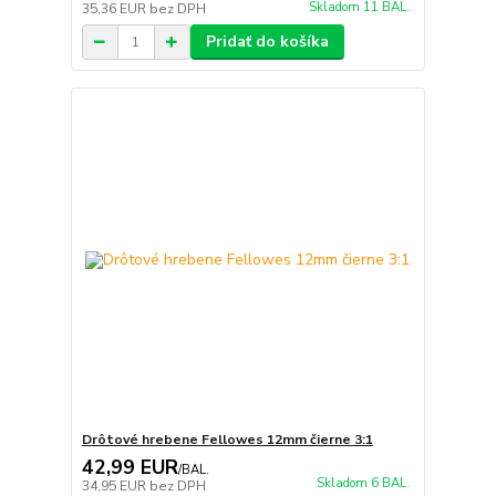
Skladom 11 BAL.
35,36 EUR
bez DPH
Pridať do košíka
Drôtové hrebene Fellowes 12mm čierne 3:1
42,99 EUR
/
BAL.
Skladom 6 BAL.
34,95 EUR
bez DPH