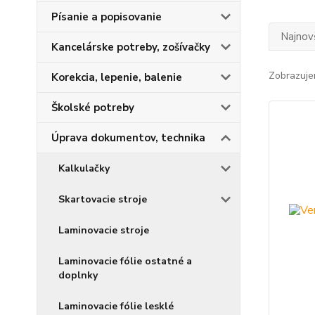
Písanie a popisovanie
Najnov
Kancelárske potreby, zošívačky
Zobrazuje
Korekcia, lepenie, balenie
Školské potreby
Úprava dokumentov, technika
Kalkulačky
Skartovacie stroje
Laminovacie stroje
Laminovacie fólie ostatné a
doplnky
Laminovacie fólie lesklé