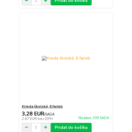
Pridať do košíka
Krieda školská, 6 farieb
3,28 EUR
/
SADA
Skladom 209 SADA
2,67 EUR
bez DPH
Pridať do košíka