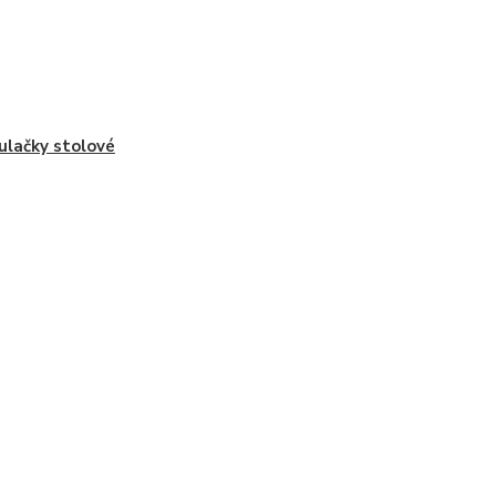
ulačky stolové