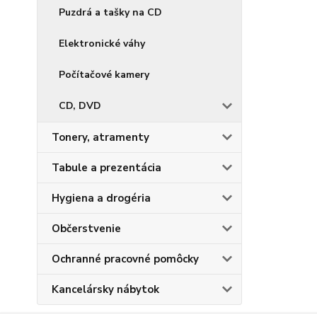
Puzdrá a tašky na CD
Elektronické váhy
Počítačové kamery
CD, DVD
Tonery, atramenty
Tabule a prezentácia
Hygiena a drogéria
Občerstvenie
Ochranné pracovné pomôcky
Kancelársky nábytok