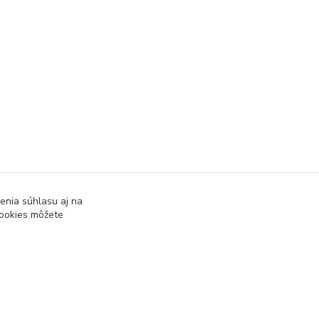
enia súhlasu aj na
cookies môžete