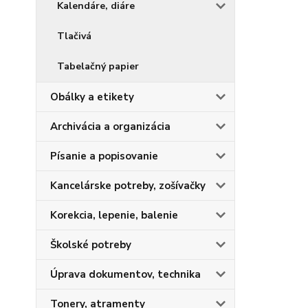
Kalendáre, diáre
Tlačivá
Tabelačný papier
Obálky a etikety
Archivácia a organizácia
Písanie a popisovanie
Kancelárske potreby, zošívačky
Korekcia, lepenie, balenie
Školské potreby
Úprava dokumentov, technika
Tonery, atramenty