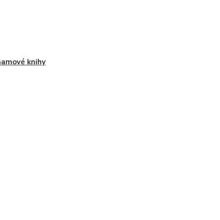
amové knihy