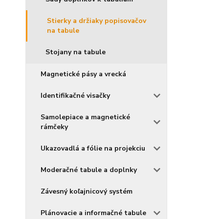
Stierky a držiaky popisovačov
na tabule
Stojany na tabule
Magnetické pásy a vrecká
Identifikačné visačky
Samolepiace a magnetické
rámčeky
Ukazovadlá a fólie na projekciu
Moderačné tabule a doplnky
Závesný koľajnicový systém
Plánovacie a informačné tabule