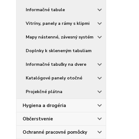
Informačné tabule
Vitríny, panely a rámy s klipmi
Mapy nástenné, závesný systém
Doplnky k skleneným tabuliam
Informačné tabuľky na dvere
Katalógové panely otočné
Projekčné plátna
Hygiena a drogéria
Občerstvenie
Ochranné pracovné pomôcky