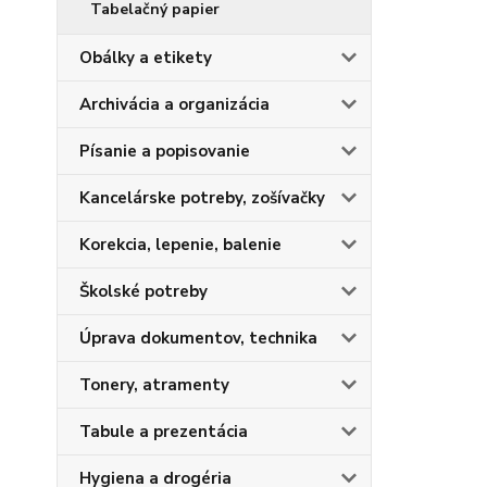
Tabelačný papier
Obálky a etikety
Archivácia a organizácia
Písanie a popisovanie
Kancelárske potreby, zošívačky
Korekcia, lepenie, balenie
Školské potreby
Úprava dokumentov, technika
Tonery, atramenty
Tabule a prezentácia
Hygiena a drogéria