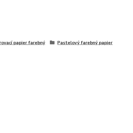
rovací papier farebný
Pastelový farebný papier