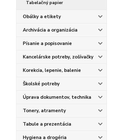
Tabelačný papier
Obálky a etikety
Archivácia a organizácia
Písanie a popisovanie
Kancelárske potreby, zošívačky
Korekcia, lepenie, balenie
Školské potreby
Úprava dokumentov, technika
Tonery, atramenty
Tabule a prezentácia
Hygiena a drogéria