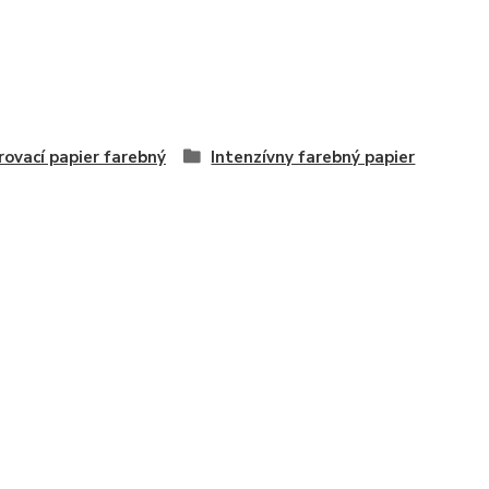
rovací papier farebný
Intenzívny farebný papier