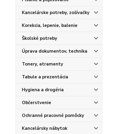
Kancelárske potreby, zošívačky
Korekcia, lepenie, balenie
Školské potreby
Úprava dokumentov, technika
Tonery, atramenty
Tabule a prezentácia
Hygiena a drogéria
Občerstvenie
Ochranné pracovné pomôcky
Kancelársky nábytok