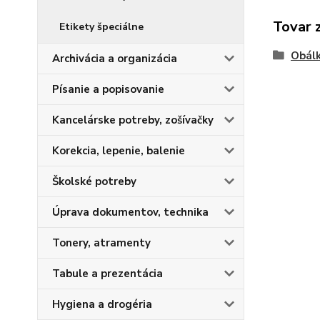
Tovar 
Etikety špeciálne
Obálk
Archivácia a organizácia
Písanie a popisovanie
Kancelárske potreby, zošívačky
Korekcia, lepenie, balenie
Školské potreby
Úprava dokumentov, technika
Tonery, atramenty
Tabule a prezentácia
Hygiena a drogéria