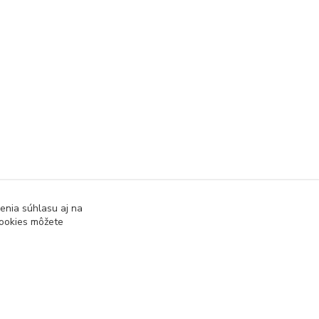
enia súhlasu aj na
cookies môžete