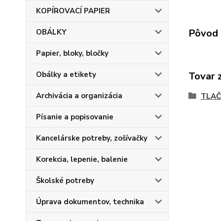
KOPÍROVACÍ PAPIER
Pôvod 
OBÁLKY
Papier, bloky, bločky
Tovar 
Obálky a etikety
Archivácia a organizácia
TLAČ
Písanie a popisovanie
Kancelárske potreby, zošívačky
Korekcia, lepenie, balenie
Školské potreby
Úprava dokumentov, technika