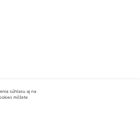
enia súhlasu aj na
cookies môžete