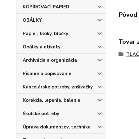
KOPÍROVACÍ PAPIER
Pôvod 
OBÁLKY
Papier, bloky, bločky
Tovar 
Obálky a etikety
TLAČ
Archivácia a organizácia
Písanie a popisovanie
Kancelárske potreby, zošívačky
Korekcia, lepenie, balenie
Školské potreby
Úprava dokumentov, technika