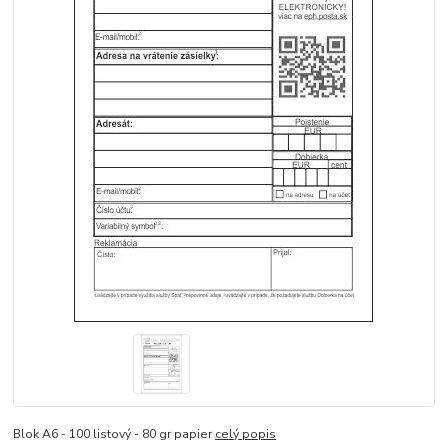
Blok A6 - 100 listový - 80 gr papier
celý popis