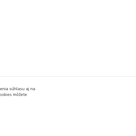
enia súhlasu aj na
cookies môžete