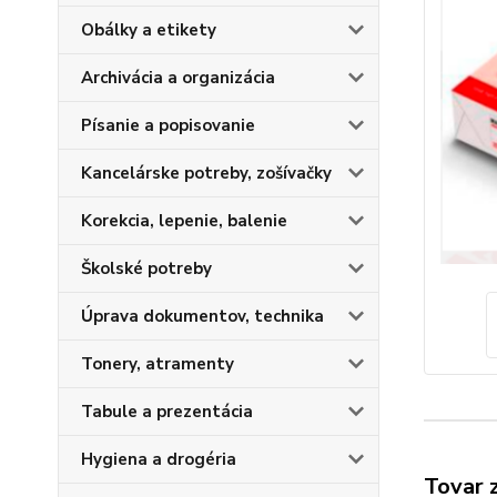
Obálky a etikety
Archivácia a organizácia
Písanie a popisovanie
Kancelárske potreby, zošívačky
Korekcia, lepenie, balenie
Školské potreby
Úprava dokumentov, technika
Tonery, atramenty
Tabule a prezentácia
Hygiena a drogéria
Tovar 